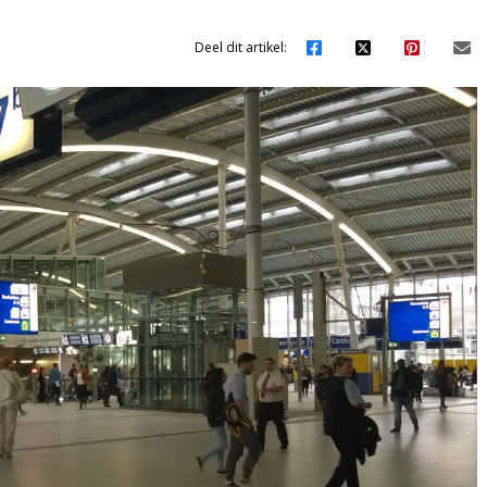
Deel dit artikel: