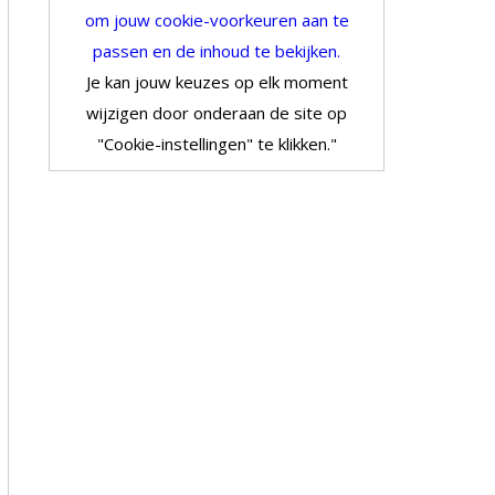
om jouw cookie-voorkeuren aan te
passen en de inhoud te bekijken.
Je kan jouw keuzes op elk moment
wijzigen door onderaan de site op
"Cookie-instellingen" te klikken."