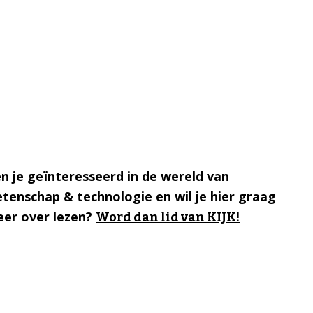
n je geïnteresseerd in de wereld van
tenschap & technologie en wil je hier graag
er over lezen?
Word dan lid van KIJK!