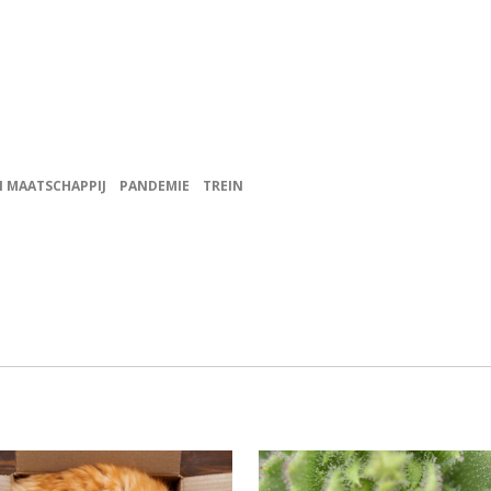
N MAATSCHAPPIJ
PANDEMIE
TREIN