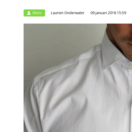
Mens
Laurien Onderwater
09 januari 2018 15:59