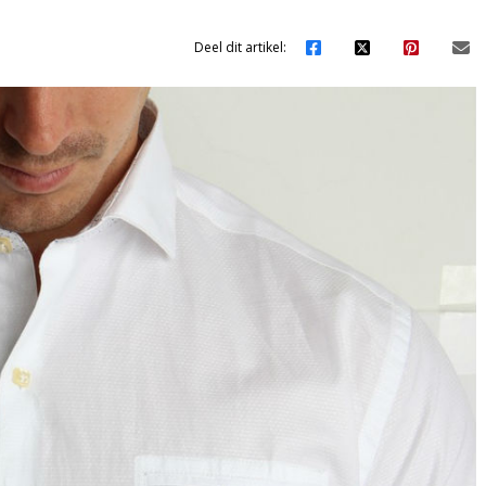
Deel dit artikel: