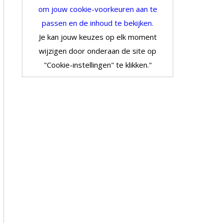
om jouw cookie-voorkeuren aan te
passen en de inhoud te bekijken.
Je kan jouw keuzes op elk moment
wijzigen door onderaan de site op
"Cookie-instellingen" te klikken."