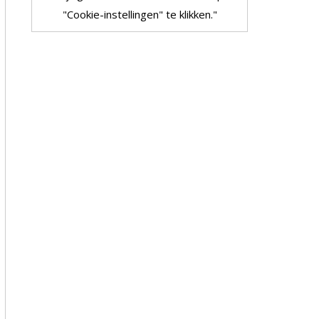
"Cookie-instellingen" te klikken."