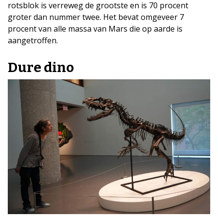
rotsblok is verreweg de grootste en is 70 procent
groter dan nummer twee. Het bevat omgeveer 7
procent van alle massa van Mars die op aarde is
aangetroffen.
Dure dino