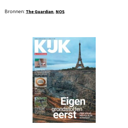
Bronnen:
,
The Guardian
NOS