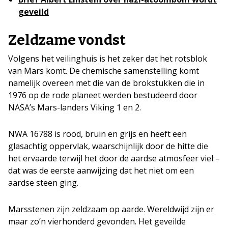
geveild
Zeldzame vondst
Volgens het veilinghuis is het zeker dat het rotsblok
van Mars komt. De chemische samenstelling komt
namelijk overeen met die van de brokstukken die in
1976 op de rode planeet werden bestudeerd door
NASA’s Mars-landers Viking 1 en 2.
NWA 16788 is rood, bruin en grijs en heeft een
glasachtig oppervlak, waarschijnlijk door de hitte die
het ervaarde terwijl het door de aardse atmosfeer viel –
dat was de eerste aanwijzing dat het niet om een
aardse steen ging.
Marsstenen zijn zeldzaam op aarde. Wereldwijd zijn er
maar zo’n vierhonderd gevonden. Het geveilde