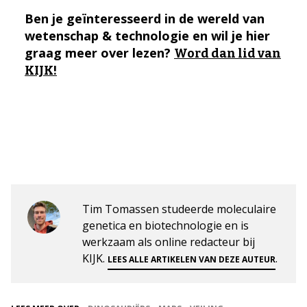
Ben je geïnteresseerd in de wereld van
wetenschap & technologie en wil je hier
graag meer over lezen?
Word dan lid van
KIJK!
Tim Tomassen studeerde moleculaire
genetica en biotechnologie en is
werkzaam als online redacteur bij
KIJK.
.
LEES ALLE ARTIKELEN VAN DEZE AUTEUR