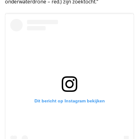
onderwaterdrone – red.) zijn zoektocht.”
Dit bericht op Instagram bekijken