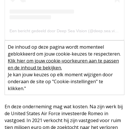
Een bericht gedeeld door Deep Sea Vision (@deep.sea.vision)
De inhoud op deze pagina wordt momenteel
geblokkeerd om jouw cookie-keuzes te respecteren.
Klik hier om jouw cookie-voorkeuren aan te passen
en de inhoud te bekijken.
Je kan jouw keuzes op elk moment wijzigen door
onderaan de site op "Cookie-instellingen" te
klikken."
En deze onderneming mag wat kosten. Na zijn werk bij
de United States Air Force investeerde Romeo in
vastgoed. In 2021 verkocht hij zijn vastgoed voor ruim
tien miljoen euro om de zoektocht naar het verloren