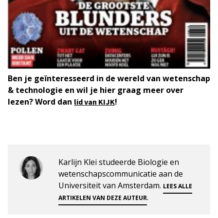
Ben je geïnteresseerd in de wereld van wetenschap
& technologie en wil je hier graag meer over
lezen? Word dan
!
lid van KIJK
Karlijn Klei studeerde Biologie en
wetenschapscommunicatie aan de
Universiteit van Amsterdam.
LEES ALLE
.
ARTIKELEN VAN DEZE AUTEUR