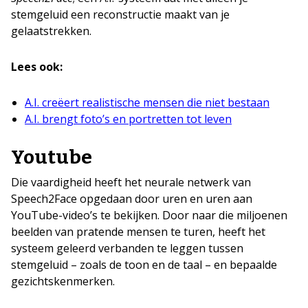
stemgeluid een reconstructie maakt van je
gelaatstrekken.
Lees ook:
A.I. creëert realistische mensen die niet bestaan
A.I. brengt foto’s en portretten tot leven
Youtube
Die vaardigheid heeft het neurale netwerk van
Speech2Face opgedaan door uren en uren aan
YouTube-video’s te bekijken. Door naar die miljoenen
beelden van pratende mensen te turen, heeft het
systeem geleerd verbanden te leggen tussen
stemgeluid – zoals de toon en de taal – en bepaalde
gezichtskenmerken.