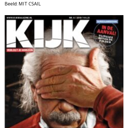
Beeld: MIT CSAIL