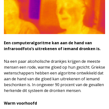
Een computeralgoritme kan aan de hand van
infraroodfoto’s uitrekenen of iemand dronken is.
Na een paar alcoholische drankjes krijgen de meeste
mensen een rode, warme gloed op hun gezicht. Griekse
wetenschappers hebben een algoritme ontwikkeld dat
aan de hand van die gloed kan uitrekenen of iemand
beschonken is. In ongeveer 90 procent van de gevallen
herkende dit systeem de dronken mensen.
Warm voorhoofd