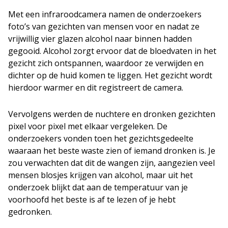
Met een infraroodcamera namen de onderzoekers
foto’s van gezichten van mensen voor en nadat ze
vrijwillig vier glazen alcohol naar binnen hadden
gegooid. Alcohol zorgt ervoor dat de bloedvaten in het
gezicht zich ontspannen, waardoor ze verwijden en
dichter op de huid komen te liggen. Het gezicht wordt
hierdoor warmer en dit registreert de camera.
Vervolgens werden de nuchtere en dronken gezichten
pixel voor pixel met elkaar vergeleken. De
onderzoekers vonden toen het gezichtsgedeelte
waaraan het beste waste zien of iemand dronken is. Je
zou verwachten dat dit de wangen zijn, aangezien veel
mensen blosjes krijgen van alcohol, maar uit het
onderzoek blijkt dat aan de temperatuur van je
voorhoofd het beste is af te lezen of je hebt
gedronken.