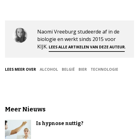
Naomi Vreeburg studeerde af in de
biologie en werkt sinds 2015 voor
KIJK.
.
LEES ALLE ARTIKELEN VAN DEZE AUTEUR
LEES MEER OVER
ALCOHOL
BELGIË
BIER
TECHNOLOGIE
Meer Nieuws
Is hypnose nuttig?