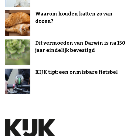
Waarom houden katten zo van
dozen?
Dit vermoeden van Darwin is na 150
jaar eindelijk bevestigd
KIJK tipt: een onmisbare fietsbel