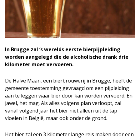
In Brugge zal ‘s werelds eerste bierpijpleiding
worden aangelegd die de alcoholische drank drie
kilometer moet vervoeren.
De Halve Maan, een bierbrouwerij in Brugge, heeft de
gemeente toestemming gevraagd om een pijpleiding
aan te leggen waar bier door kan worden vervoerd. En
jawel, het mag. Als alles volgens plan verloopt, zal
vanaf volgend jaar het bier niet alleen uit de tap
vloeien in België, maar ook onder de grond.
Het bier zal een 3 kilometer lange reis maken door een