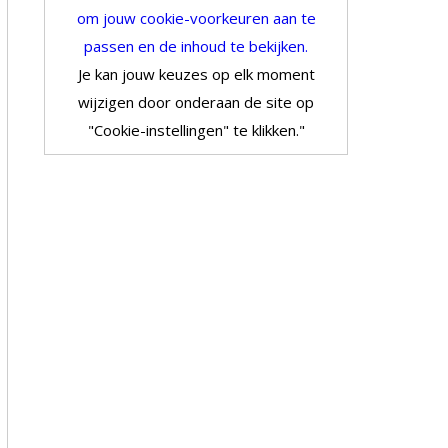
om jouw cookie-voorkeuren aan te
passen en de inhoud te bekijken.
Je kan jouw keuzes op elk moment
wijzigen door onderaan de site op
"Cookie-instellingen" te klikken."