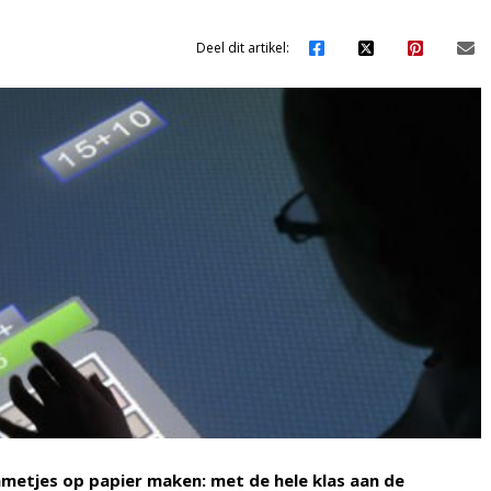
Deel dit artikel:
mmetjes op papier maken: met de hele klas aan de