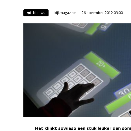
Nieuws
kijkmagazine
26 november 2012 09:00
Het klinkt sowieso een stuk leuker dan so