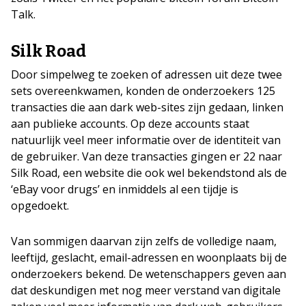
Talk.
Silk Road
Door simpelweg te zoeken of adressen uit deze twee
sets overeenkwamen, konden de onderzoekers 125
transacties die aan dark web-sites zijn gedaan, linken
aan publieke accounts. Op deze accounts staat
natuurlijk veel meer informatie over de identiteit van
de gebruiker. Van deze transacties gingen er 22 naar
Silk Road, een website die ook wel bekendstond als de
‘eBay voor drugs’ en inmiddels al een tijdje is
opgedoekt.
Van sommigen daarvan zijn zelfs de volledige naam,
leeftijd, geslacht, email-adressen en woonplaats bij de
onderzoekers bekend. De wetenschappers geven aan
dat deskundigen met nog meer verstand van digitale