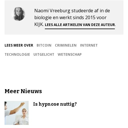
Naomi Vreeburg studeerde af in de
biologie en werkt sinds 2015 voor
KIJK.
.
LEES ALLE ARTIKELEN VAN DEZE AUTEUR
LEES MEER OVER
BITCOIN
CRIMINELEN
INTERNET
TECHNOLOGIE
UITGELICHT
WETENSCHAP
Meer Nieuws
Is hypnose nuttig?