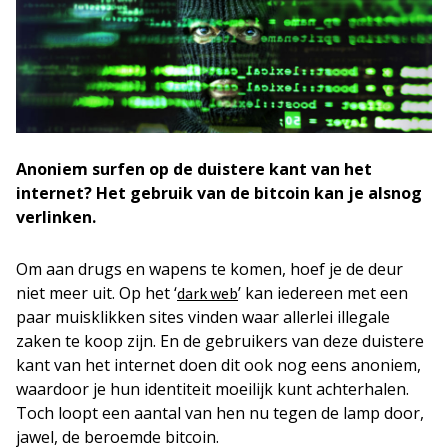
Anoniem surfen op de duistere kant van het
internet? Het gebruik van de bitcoin kan je alsnog
verlinken.
Om aan drugs en wapens te komen, hoef je de deur
niet meer uit. Op het ‘
’ kan iedereen met een
dark web
paar muisklikken sites vinden waar allerlei illegale
zaken te koop zijn. En de gebruikers van deze duistere
kant van het internet doen dit ook nog eens anoniem,
waardoor je hun identiteit moeilijk kunt achterhalen.
Toch loopt een aantal van hen nu tegen de lamp door,
jawel, de beroemde bitcoin.