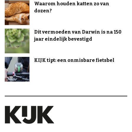
Waarom houden katten zo van
dozen?
Dit vermoeden van Darwin is na 150
jaar eindelijk bevestigd
KIJK tipt: een onmisbare fietsbel