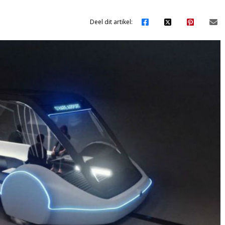
Deel dit artikel: