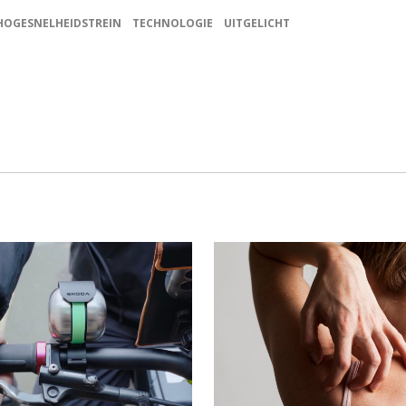
HOGESNELHEIDSTREIN
TECHNOLOGIE
UITGELICHT