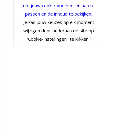
om jouw cookie-voorkeuren aan te
passen en de inhoud te bekijken.
Je kan jouw keuzes op elk moment
wijzigen door onderaan de site op
"Cookie-instellingen" te klikken."