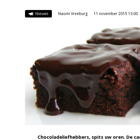
Nieuws
Naomi Vreeburg
11 november 2015 13:00
Chocoladeliefhebbers, spits uw oren. De 