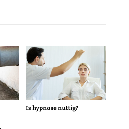
Is hypnose nuttig?