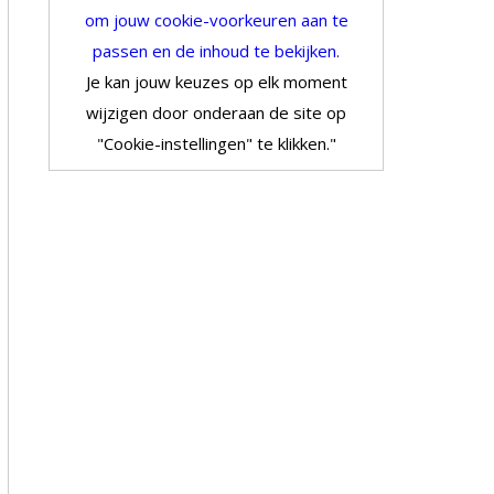
om jouw cookie-voorkeuren aan te
passen en de inhoud te bekijken.
Je kan jouw keuzes op elk moment
wijzigen door onderaan de site op
"Cookie-instellingen" te klikken."