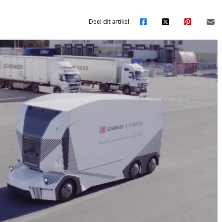
Deel dit artikel: