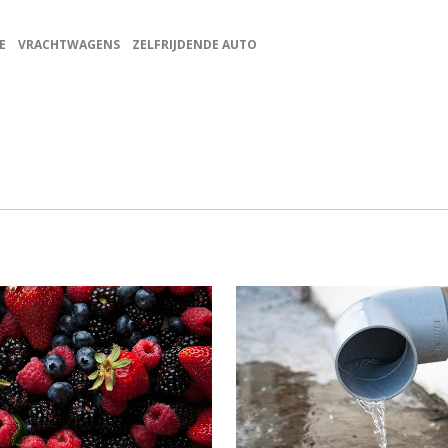
E
VRACHTWAGENS
ZELFRIJDENDE AUTO