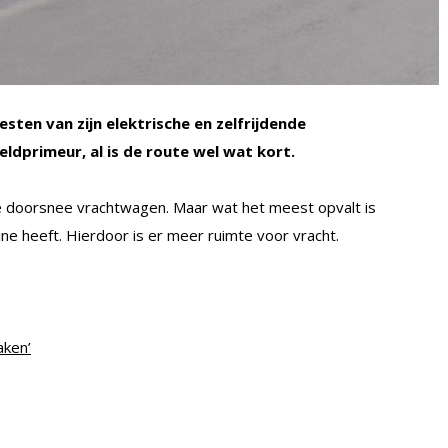
sten van zijn elektrische en zelfrijdende
dprimeur, al is de route wel wat kort.
e doorsnee vrachtwagen. Maar wat het meest opvalt is
ne heeft. Hierdoor is er meer ruimte voor vracht.
aken’