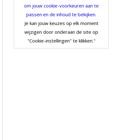
om jouw cookie-voorkeuren aan te
passen en de inhoud te bekijken.
Je kan jouw keuzes op elk moment
wijzigen door onderaan de site op
"Cookie-instellingen" te klikken."