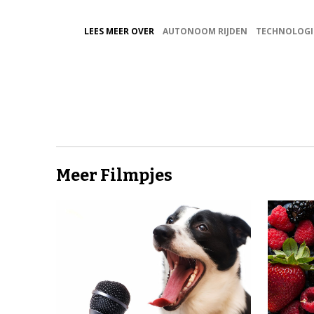
LEES MEER OVER
AUTONOOM RIJDEN
TECHNOLOGI
Meer Filmpjes