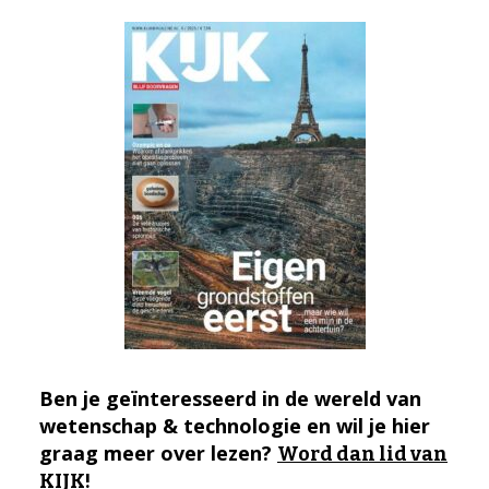
Ben je geïnteresseerd in de wereld van
wetenschap & technologie en wil je hier
graag meer over lezen?
Word dan lid van
KIJK!