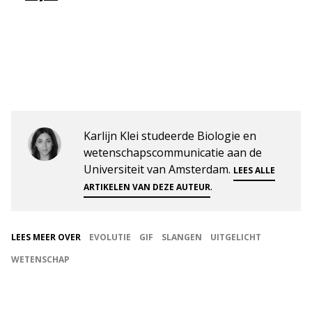
Karlijn Klei studeerde Biologie en
wetenschapscommunicatie aan de
Universiteit van Amsterdam.
LEES ALLE
.
ARTIKELEN VAN DEZE AUTEUR
LEES MEER OVER
EVOLUTIE
GIF
SLANGEN
UITGELICHT
WETENSCHAP