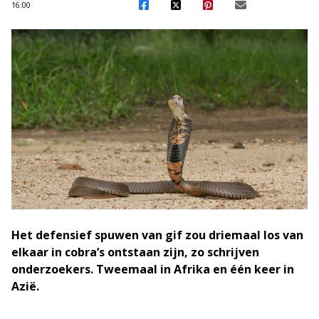
16:00
Het defensief spuwen van gif zou driemaal los van
elkaar in cobra’s ontstaan zijn, zo schrijven
onderzoekers. Tweemaal in Afrika en één keer in
Azië.