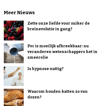
Meer Nieuws
Zette onze liefde voor suiker de
breinevolutie in gang?
Pvc is moeilijk afbreekbaar: nu
veranderen wetenschappers het in
smeerolie
Is hypnose nuttig?
Waarom houden katten zo van
dozen?