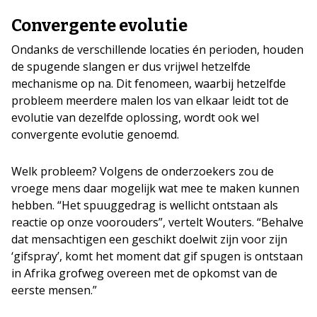
Convergente evolutie
Ondanks de verschillende locaties én perioden, houden
de spugende slangen er dus vrijwel hetzelfde
mechanisme op na. Dit fenomeen, waarbij hetzelfde
probleem meerdere malen los van elkaar leidt tot de
evolutie van dezelfde oplossing, wordt ook wel
convergente evolutie genoemd.
Welk probleem? Volgens de onderzoekers zou de
vroege mens daar mogelijk wat mee te maken kunnen
hebben. “Het spuuggedrag is wellicht ontstaan als
reactie op onze voorouders”, vertelt Wouters. “Behalve
dat mensachtigen een geschikt doelwit zijn voor zijn
‘gifspray’, komt het moment dat gif spugen is ontstaan
in Afrika grofweg overeen met de opkomst van de
eerste mensen.”