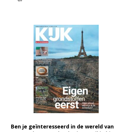
Ben je geïnteresseerd in de wereld van