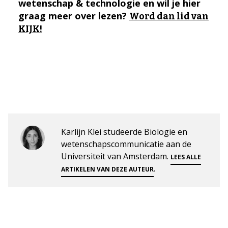
wetenschap & technologie en wil je hier
graag meer over lezen?
Word dan lid van
KIJK!
Karlijn Klei studeerde Biologie en
wetenschapscommunicatie aan de
Universiteit van Amsterdam.
LEES ALLE
.
ARTIKELEN VAN DEZE AUTEUR