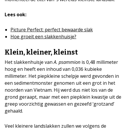
Lees ook:
Picture Perfect: perfect bewaarde slak
Hoe groeit een slakkenhuisje?
Klein, kleiner, kleinst
Het slakkenhuisje van
A. psammion
is 0,48 millimeter
hoog en heeft een inhoud van 0,036 kubieke
millimeter. Het piepkleine schelpje werd gevonden in
een sedimentmonster genomen uit een grot in het
noorden van Vietnam. Hij werd dus niet los van de
grond geraapt, maar met een piepklein kwastje uit de
greep voorzichtig gewassen en gezeefd ‘grotzand’
gehaald.
Veel kleinere landslakken zullen we volgens de