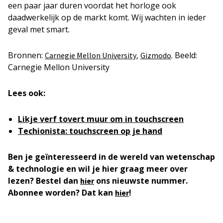
een paar jaar duren voordat het horloge ook
daadwerkelijk op de markt komt. Wij wachten in ieder
geval met smart.
Bronnen:
,
. Beeld:
Carnegie Mellon University
Gizmodo
Carnegie Mellon University
Lees ook:
Likje verf tovert muur om in touchscreen
Techionista: touchscreen op je hand
Ben je geïnteresseerd in de wereld van wetenschap
& technologie en wil je hier graag meer over
lezen? Bestel dan
ons nieuwste nummer.
hier
Abonnee worden? Dat kan
!
hier