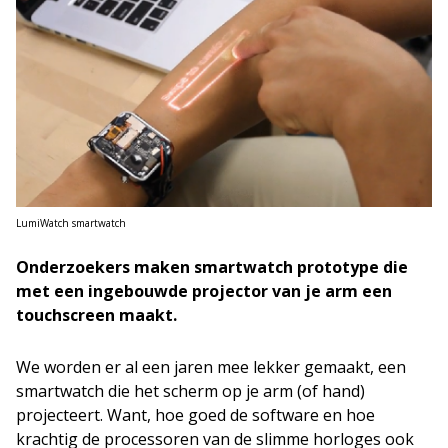
LumiWatch smartwatch
Onderzoekers maken smartwatch prototype die
met een ingebouwde projector van je arm een
touchscreen maakt.
We worden er al een jaren mee lekker gemaakt, een
smartwatch die het scherm op je arm (of hand)
projecteert. Want, hoe goed de software en hoe
krachtig de processoren van de slimme horloges ook