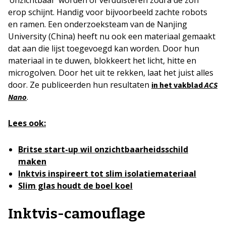
erop schijnt. Handig voor bijvoorbeeld zachte robots
en ramen. Een onderzoeksteam van de Nanjing
University (China) heeft nu ook een materiaal gemaakt
dat aan die lijst toegevoegd kan worden. Door hun
materiaal in te duwen, blokkeert het licht, hitte en
microgolven. Door het uit te rekken, laat het juist alles
door. Ze publiceerden hun resultaten
in het vakblad
ACS
.
Nano
Lees ook:
Britse start-up wil onzichtbaarheidsschild
maken
Inktvis inspireert tot slim isolatiemateriaal
Slim glas houdt de boel koel
Inktvis-camouflage