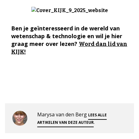
Ben je geïnteresseerd in de wereld van
wetenschap & technologie en wil je hier
graag meer over lezen?
Word dan lid van
KIJK!
Marysa van den Berg
LEES ALLE
.
ARTIKELEN VAN DEZE AUTEUR