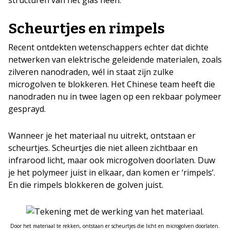
Scheurtjes en rimpels
Recent ontdekten wetenschappers echter dat dichte
netwerken van elektrische geleidende materialen, zoals
zilveren nanodraden, wél in staat zijn zulke
microgolven te blokkeren. Het Chinese team heeft die
nanodraden nu in twee lagen op een rekbaar polymeer
gesprayd.
Wanneer je het materiaal nu uitrekt, ontstaan er
scheurtjes. Scheurtjes die niet alleen zichtbaar en
infrarood licht, maar ook microgolven doorlaten. Duw
je het polymeer juist in elkaar, dan komen er ‘rimpels’.
En die rimpels blokkeren de golven juist.
Door het materiaal te rekken, ontstaan er scheurtjes die licht en microgolven doorlaten.