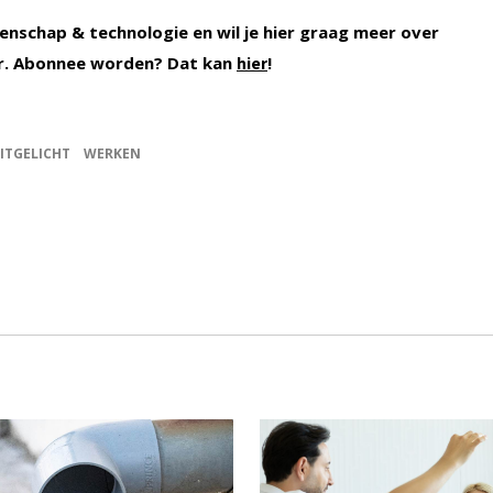
enschap & technologie en wil je hier graag meer over
r. Abonnee worden? Dat kan
!
hier
ITGELICHT
WERKEN