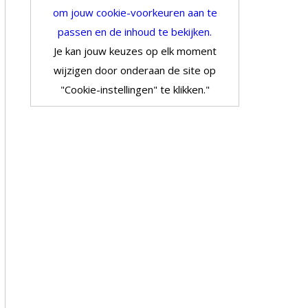
om jouw cookie-voorkeuren aan te
passen en de inhoud te bekijken.
Je kan jouw keuzes op elk moment
wijzigen door onderaan de site op
"Cookie-instellingen" te klikken."