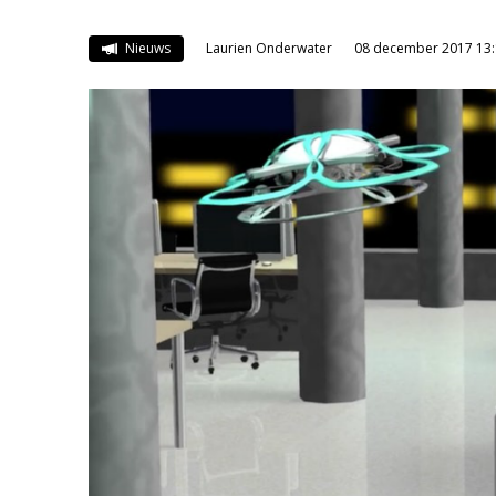
Nieuws
Laurien Onderwater
08 december 2017 13: