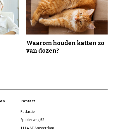
Waarom houden katten zo
van dozen?
en
Contact
Redactie
Spaklerweg 53
1114 AE Amsterdam