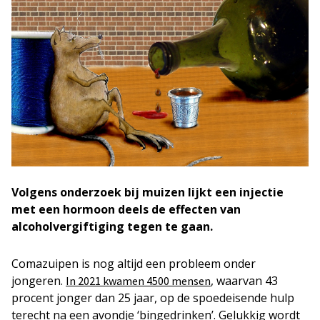
Volgens onderzoek bij muizen lijkt een injectie
met een hormoon deels de effecten van
alcoholvergiftiging tegen te gaan.
Comazuipen is nog altijd een probleem onder
jongeren.
, waarvan 43
In 2021 kwamen 4500 mensen
procent jonger dan 25 jaar, op de spoedeisende hulp
terecht na een avondje ‘bingedrinken’. Gelukkig wordt