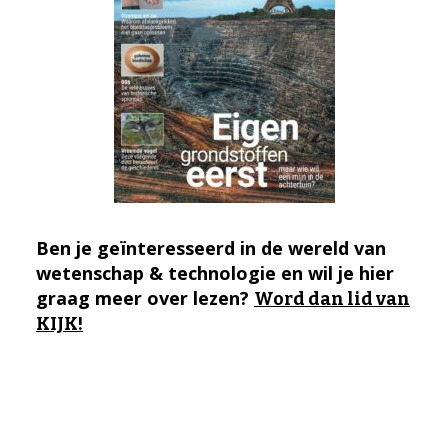
Ben je geïnteresseerd in de wereld van
wetenschap & technologie en wil je hier
graag meer over lezen?
Word dan lid van
KIJK!