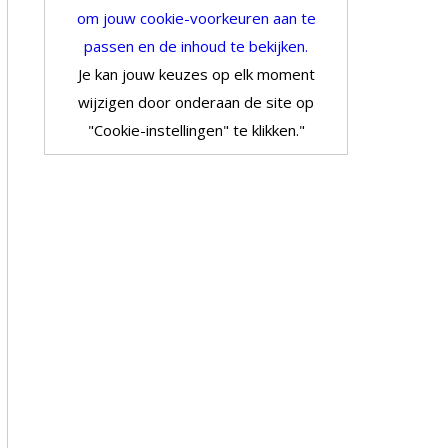
om jouw cookie-voorkeuren aan te
passen en de inhoud te bekijken.
Je kan jouw keuzes op elk moment
wijzigen door onderaan de site op
"Cookie-instellingen" te klikken."