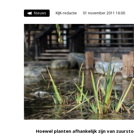
Nieuws
KIJK-redactie
01 november 2011 16:00
Hoewel planten afhankelijk zijn van zuurs