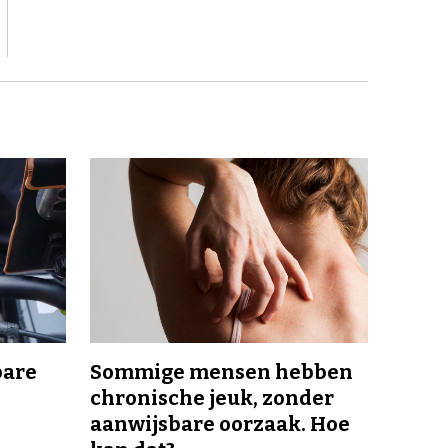
bare
Sommige mensen hebben
chronische jeuk, zonder
aanwijsbare oorzaak. Hoe