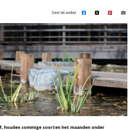
Deel dit artikel:
tof, houden sommige soorten het maanden onder