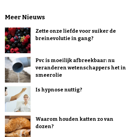
Meer Nieuws
Zette onze liefde voor suiker de
breinevolutie in gang?
Pvc is moeilijk afbreekbaar: nu
veranderen wetenschappers het in
smeerolie
Is hypnose nuttig?
Waarom houden katten zo van
dozen?