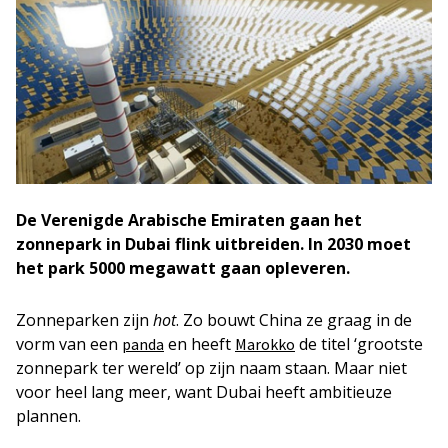
De Verenigde Arabische Emiraten gaan het
zonnepark in Dubai flink uitbreiden. In 2030 moet
het park 5000 megawatt gaan opleveren.
Zonneparken zijn
hot
. Zo bouwt China ze graag in de
vorm van een
en heeft
de titel ‘grootste
panda
Marokko
zonnepark ter wereld’ op zijn naam staan. Maar niet
voor heel lang meer, want Dubai heeft ambitieuze
plannen.