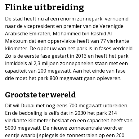
Flinke uitbreiding
De stad heeft nu al een enorm zonnepark, vernoemd
naar de vicepresident en premier van de Verenigde
Arabische Emiraten, Mohammed bin Rashid Al
Maktoum dat een oppervlakte heeft van 77 vierkante
kilometer. De opbouw van het park is in fases verdeeld.
Zo is de eerste fase gestart in 2013 en heeft het park
inmiddels al 2,3 miljoen zonnepanelen staan met een
capaciteit van 200 megawatt. Aan het einde van fase
drie moet het park 800 megawatt gaan opleveren.
Grootste ter wereld
Dit wil Dubai met nog eens 700 megawatt uitbreiden.
En de bedoeling is zelfs dat in 2030 het park 214
vierkante kilometer beslaat en een capaciteit heeft van
5000 megawatt. De nieuwe zonnecentrale wordt er
eentje waarbij spiegels de zonnestralen op een 260