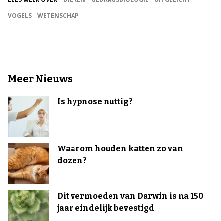
VOGELS
WETENSCHAP
Meer Nieuws
Is hypnose nuttig?
Waarom houden katten zo van
dozen?
Dit vermoeden van Darwin is na 150
jaar eindelijk bevestigd