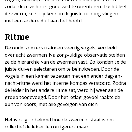
zodat deze zich niet goed wist te oriënteren. Toch bleef
de zwerm, keer op keer, in de juiste richting vliegen
met een andere duif aan het hoofd.
Ritme
De onderzoekers trainden veertig vogels, verdeeld
over acht zwermen. Na zorgvuldige observatie stelden
ze de hiërarchie van de zwermen vast. Zo konden ze de
juiste duiven selecteren om te beïnvloeden. Door de
vogels in een kamer te zetten met een ander dag-en-
nacht-ritme werd het interne kompas verstoord. Zodra
de leider in het andere ritme zat, werd hij weer aan de
groep toegevoegd. Door het jetlag-gevoel raakte de
duif van koers, met alle gevolgen van dien.
Het is nog onbekend hoe de zwerm in staat is om
collectief de leider te corrigeren, maar