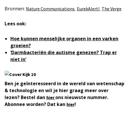
Bronnen:
,
,
Nature Communications
EurekAlert!
The Verge
Lees ook:
Hoe kunnen menselijke organen in een varken
groeien?
‘Darmbacteriën die autisme genezen? Trap er
niet in’
Ben je geïnteresseerd in de wereld van wetenschap
& technologie en wil je hier graag meer over
lezen? Bestel dan
ons nieuwste nummer.
hier
Abonnee worden? Dat kan
!
hier