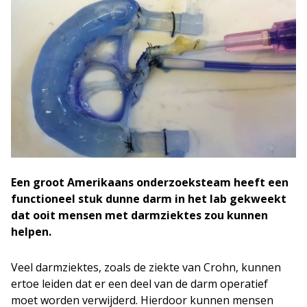
Een groot Amerikaans onderzoeksteam heeft een
functioneel stuk dunne darm in het lab gekweekt
dat ooit mensen met darmziektes zou kunnen
helpen.
Veel darmziektes, zoals de ziekte van Crohn, kunnen
ertoe leiden dat er een deel van de darm operatief
moet worden verwijderd. Hierdoor kunnen mensen