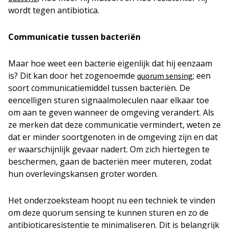
wordt tegen antibiotica.
Communicatie tussen bacteriën
Maar hoe weet een bacterie eigenlijk dat hij eenzaam
is? Dit kan door het zogenoemde
; een
quorum sensing
soort communicatiemiddel tussen bacteriën. De
eencelligen sturen signaalmoleculen naar elkaar toe
om aan te geven wanneer de omgeving verandert. Als
ze merken dat deze communicatie vermindert, weten ze
dat er minder soortgenoten in de omgeving zijn en dat
er waarschijnlijk gevaar nadert. Om zich hiertegen te
beschermen, gaan de bacteriën meer muteren, zodat
hun overlevingskansen groter worden.
Het onderzoeksteam hoopt nu een techniek te vinden
om deze
quorum sensing
te kunnen sturen en zo de
antibioticaresistentie te minimaliseren. Dit is belangrijk