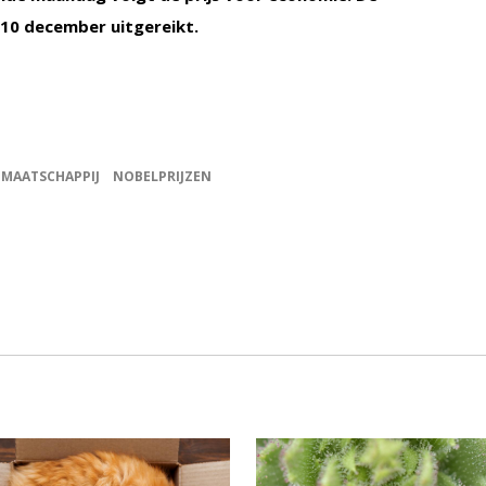
 10 december uitgereikt.
MAATSCHAPPIJ
NOBELPRIJZEN