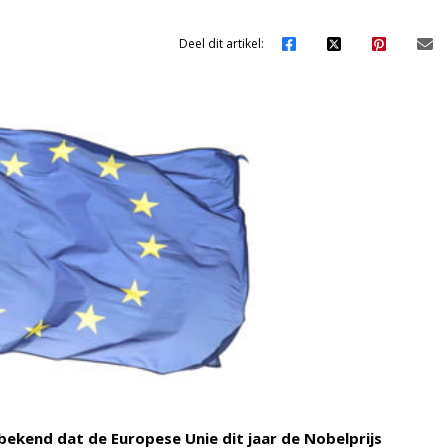
Deel dit artikel:
kend dat de Europese Unie dit jaar de Nobelprijs