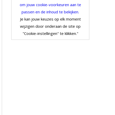
om jouw cookie-voorkeuren aan te
passen en de inhoud te bekijken.
Je kan jouw keuzes op elk moment
wijzigen door onderaan de site op
"Cookie-instellingen" te klikken."