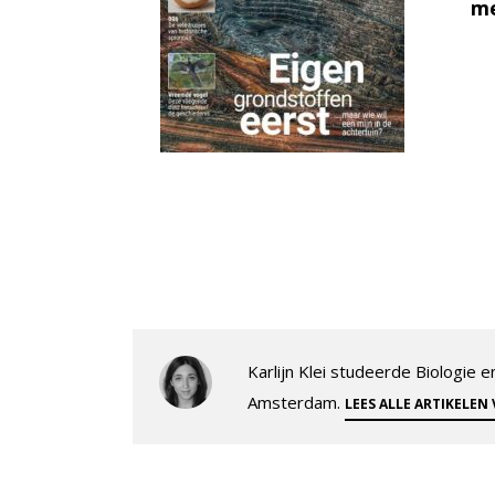
me
Karlijn Klei studeerde Biologie
Amsterdam.
LEES ALLE ARTIKELEN