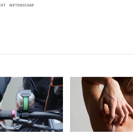
CHT
WETENSCHAP