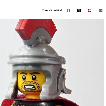
Deel dit artikel: