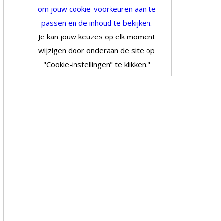
om jouw cookie-voorkeuren aan te
passen en de inhoud te bekijken.
Je kan jouw keuzes op elk moment
wijzigen door onderaan de site op
"Cookie-instellingen" te klikken."