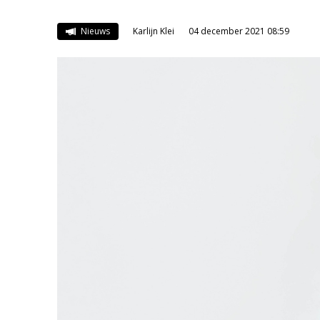
Nieuws
Karlijn Klei
04 december 2021 08:59