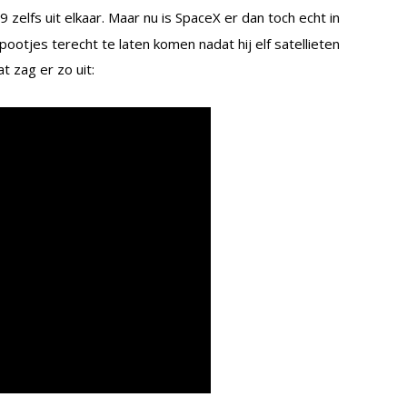
 zelfs uit elkaar. Maar nu is SpaceX er dan toch echt in
pootjes terecht te laten komen nadat hij elf satellieten
 zag er zo uit: