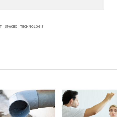
T
SPACEX
TECHNOLOGIE