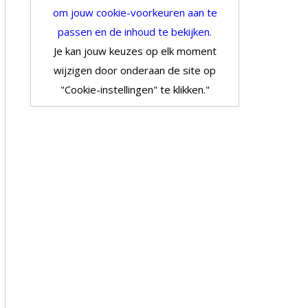
om jouw cookie-voorkeuren aan te
passen en de inhoud te bekijken.
Je kan jouw keuzes op elk moment
wijzigen door onderaan de site op
"Cookie-instellingen" te klikken."