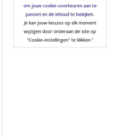
om jouw cookie-voorkeuren aan te
passen en de inhoud te bekijken.
Je kan jouw keuzes op elk moment
wijzigen door onderaan de site op
"Cookie-instellingen" te klikken."