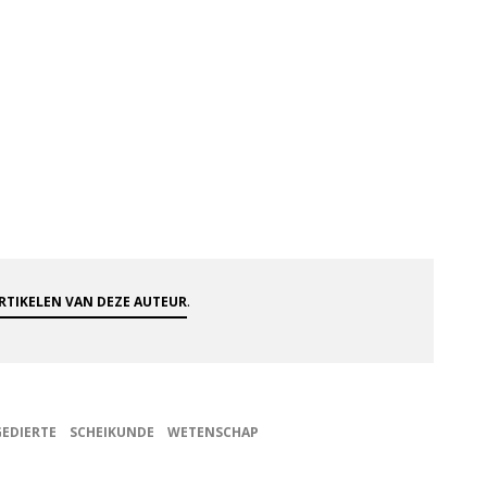
.
ARTIKELEN VAN DEZE AUTEUR
EDIERTE
SCHEIKUNDE
WETENSCHAP