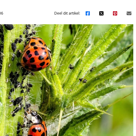
36
Deel dit artikel: