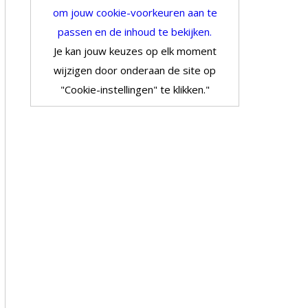
om jouw cookie-voorkeuren aan te
passen en de inhoud te bekijken.
Je kan jouw keuzes op elk moment
wijzigen door onderaan de site op
"Cookie-instellingen" te klikken."