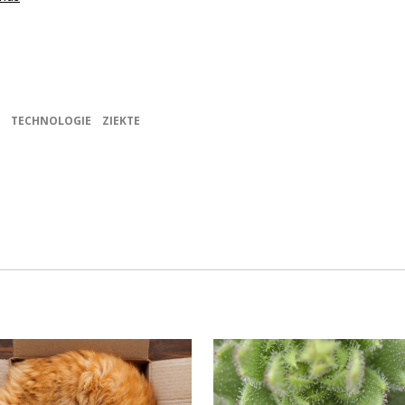
TECHNOLOGIE
ZIEKTE