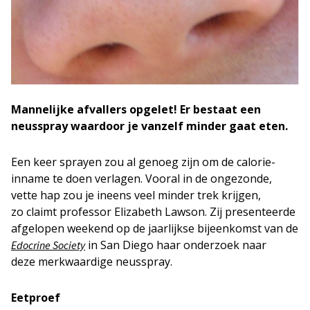
Mannelijke afvallers opgelet! Er bestaat een
neusspray waardoor je vanzelf minder gaat eten.
Een keer sprayen zou al genoeg zijn om de calorie-
inname te doen verlagen. Vooral in de ongezonde,
vette hap zou je ineens veel minder trek krijgen,
zo claimt professor Elizabeth Lawson. Zij presenteerde
afgelopen weekend op de jaarlijkse bijeenkomst van de
in San Diego haar onderzoek naar
Edocrine Society
deze merkwaardige neusspray.
Eetproef