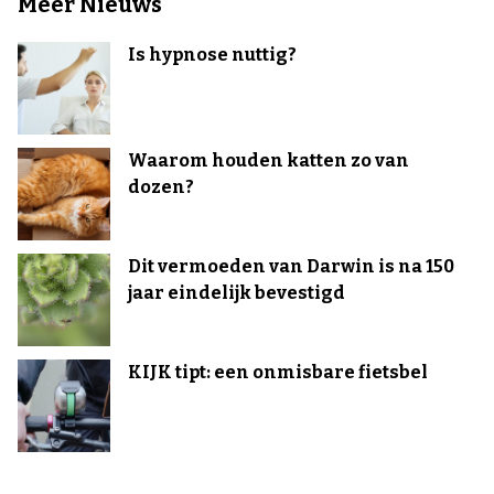
Meer Nieuws
Is hypnose nuttig?
Waarom houden katten zo van
dozen?
Dit vermoeden van Darwin is na 150
jaar eindelijk bevestigd
KIJK tipt: een onmisbare fietsbel