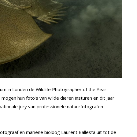
eum in Londen de Wildlife Photographer of the Year-
mogen hun foto’s van wilde dieren insturen en dit jaar
nationale jury van professionele natuurfotografen
otograaf en mariene bioloog Laurent Ballesta uit tot de