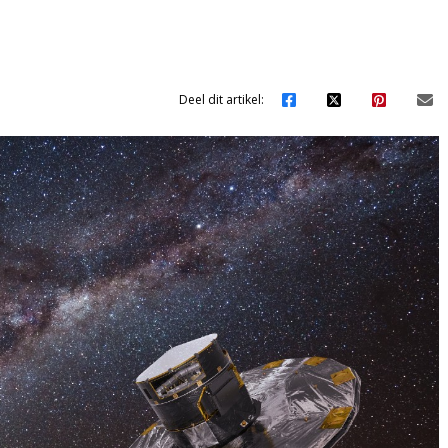
Deel dit artikel: