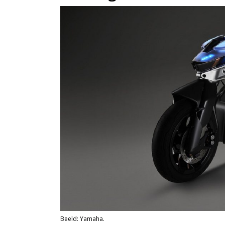
Beeld: Yamaha.