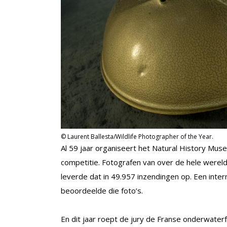
© Laurent Ballesta/Wildlife Photographer of the Year.
Al 59 jaar organiseert het Natural History Mus
competitie. Fotografen van over de hele wereld 
leverde dat in 49.957 inzendingen op. Een inter
beoordeelde die foto’s.
En dit jaar roept de jury de Franse onderwaterf