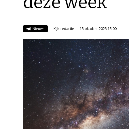
deze week
Nieuws
KIJK-redactie
13 oktober 2023 15:00