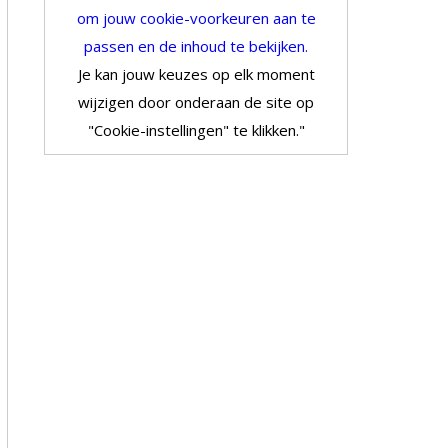
om jouw cookie-voorkeuren aan te
passen en de inhoud te bekijken.
Je kan jouw keuzes op elk moment
wijzigen door onderaan de site op
"Cookie-instellingen" te klikken."