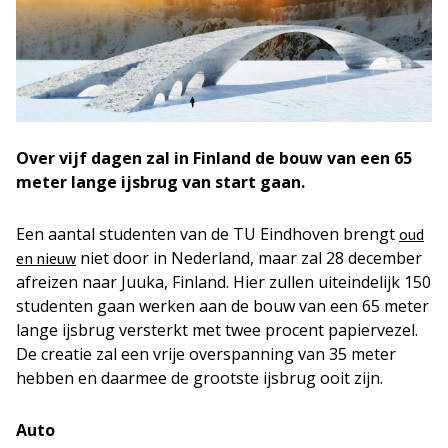
Over vijf dagen zal in Finland de bouw van een 65
meter lange ijsbrug van start gaan.
Een aantal studenten van de TU Eindhoven brengt
oud
niet door in Nederland, maar zal 28 december
en nieuw
afreizen naar Juuka, Finland. Hier zullen uiteindelijk 150
studenten gaan werken aan de bouw van een 65 meter
lange ijsbrug versterkt met twee procent papiervezel.
De creatie zal een vrije overspanning van 35 meter
hebben en daarmee de grootste ijsbrug ooit zijn.
Auto