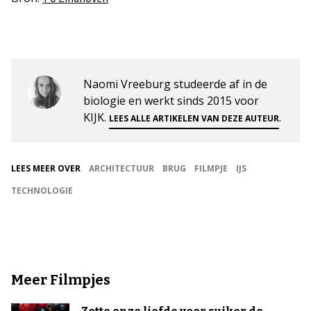
Naomi Vreeburg studeerde af in de
biologie en werkt sinds 2015 voor
KIJK.
.
LEES ALLE ARTIKELEN VAN DEZE AUTEUR
LEES MEER OVER
ARCHITECTUUR
BRUG
FILMPJE
IJS
TECHNOLOGIE
Meer Filmpjes