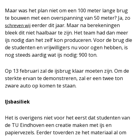
Maar was het plan niet om een 100 meter lange brug
te bouwen met een overspanning van 50 meter? Ja, zo
eerder dit jaar. Maar na berekeningen
schreven wij
bleek dit niet haalbaar te zijn. Het team had dan meer
ijs nodig dan het zelf kon produceren. Voor de brug die
de studenten en vrijwilligers nu voor ogen hebben, is
nog steeds aardig wat ijs nodig: 900 ton.
Op 13 februari zal de ijsbrug klaar moeten zijn. Om de
sterkte ervan te demonstreren, zal er een twee ton
zware auto op komen te staan.
IJsbasiliek
Het is overigens niet voor het eerst dat studenten van
de TU Eindhoven een creatie maken met ijs en
papiervezels. Eerder toverden ze het materiaal al om