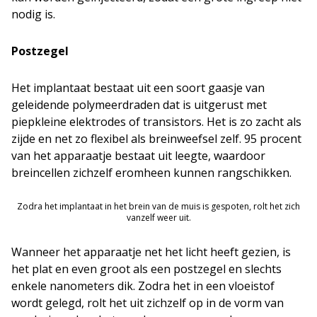
nodig is.
Postzegel
Het implantaat bestaat uit een soort gaasje van
geleidende polymeerdraden dat is uitgerust met
piepkleine elektrodes of transistors. Het is zo zacht als
zijde en net zo flexibel als breinweefsel zelf. 95 procent
van het apparaatje bestaat uit leegte, waardoor
breincellen zichzelf eromheen kunnen rangschikken.
Zodra het implantaat in het brein van de muis is gespoten, rolt het zich
vanzelf weer uit.
Wanneer het apparaatje net het licht heeft gezien, is
het plat en even groot als een postzegel en slechts
enkele nanometers dik. Zodra het in een vloeistof
wordt gelegd, rolt het uit zichzelf op in de vorm van