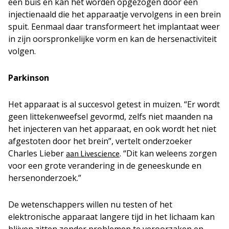
een buis en kan het worden opgezogen door een
injectienaald die het apparaatje vervolgens in een brein
spuit. Eenmaal daar transformeert het implantaat weer
in zijn oorspronkelijke vorm en kan de hersenactiviteit
volgen.
Parkinson
Het apparaat is al succesvol getest in muizen. “Er wordt
geen littekenweefsel gevormd, zelfs niet maanden na
het injecteren van het apparaat, en ook wordt het niet
afgestoten door het brein”, vertelt onderzoeker
Charles Lieber
. “Dit kan weleens zorgen
aan Livescience
voor een grote verandering in de geneeskunde en
hersenonderzoek.”
De wetenschappers willen nu testen of het
elektronische apparaat langere tijd in het lichaam kan