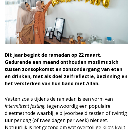
Dit jaar begint de ramadan op 22 maart.
Gedurende een maand onthouden moslims zich
tussen zonsopkomst en zonsondergang van eten
en drinken, met als doel zelfreflectie, bezinning en
het versterken van hun band met Allah.
Vasten zoals tijdens de ramadan is een vorm van
intermittent fasting
, tegenwoordig een populaire
dieetmethode waarbij je bijvoorbeeld zestien of twintig
uur per dag (of twee dagen per week) niet eet.
Natuurlijk is het gezond om wat overtollige kilo’s kwijt