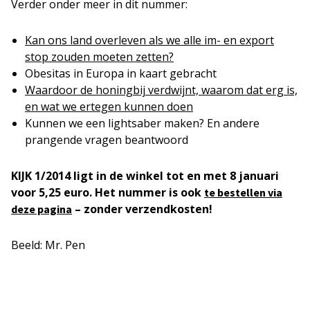
Verder onder meer in dit nummer:
Kan ons land overleven als we alle im- en export
stop zouden moeten zetten?
Obesitas in Europa in kaart gebracht
Waardoor de honingbij verdwijnt, waarom dat erg is,
en wat we ertegen kunnen doen
Kunnen we een lightsaber maken? En andere
prangende vragen beantwoord
KIJK 1/2014 ligt in de winkel tot en met 8 januari
voor 5,25 euro. Het nummer is ook
te bestellen via
– zonder verzendkosten!
deze pagina
Beeld: Mr. Pen