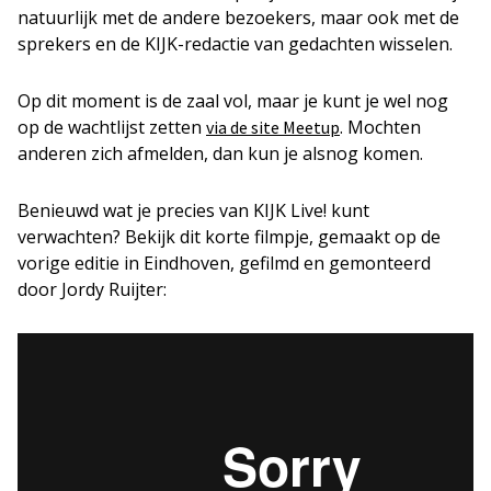
natuurlijk met de andere bezoekers, maar ook met de
sprekers en de KIJK-redactie van gedachten wisselen.
Op dit moment is de zaal vol, maar je kunt je wel nog
op de wachtlijst zetten
. Mochten
via de site Meetup
anderen zich afmelden, dan kun je alsnog komen.
Benieuwd wat je precies van KIJK Live! kunt
verwachten? Bekijk dit korte filmpje, gemaakt op de
vorige editie in Eindhoven, gefilmd en gemonteerd
door Jordy Ruijter: