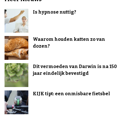
Is hypnose nuttig?
Waarom houden katten zo van
dozen?
Dit vermoeden van Darwin is na 150
jaar eindelijk bevestigd
KIJK tipt: een onmisbare fietsbel