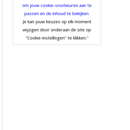
om jouw cookie-voorkeuren aan te
passen en de inhoud te bekijken.
Je kan jouw keuzes op elk moment
wijzigen door onderaan de site op
"Cookie-instellingen" te klikken."