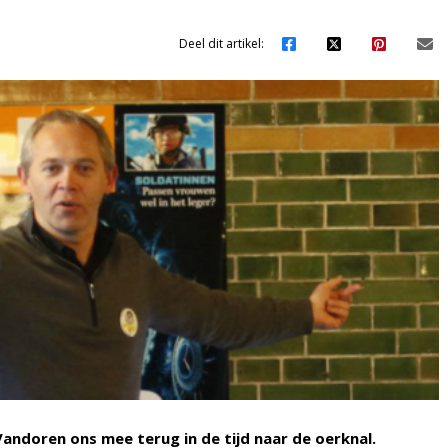
Deel dit artikel:
ndoren ons mee terug in de tijd naar de oerknal.