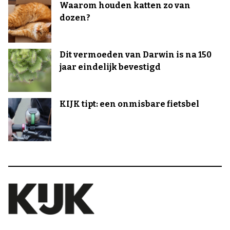
Waarom houden katten zo van
dozen?
Dit vermoeden van Darwin is na 150
jaar eindelijk bevestigd
KIJK tipt: een onmisbare fietsbel