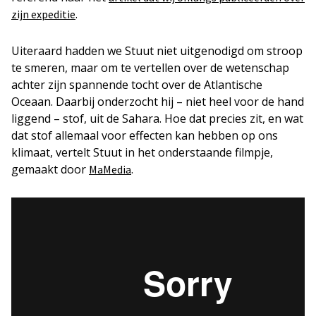
.
zijn expeditie
Uiteraard hadden we Stuut niet uitgenodigd om stroop
te smeren, maar om te vertellen over de wetenschap
achter zijn spannende tocht over de Atlantische
Oceaan. Daarbij onderzocht hij – niet heel voor de hand
liggend – stof, uit de Sahara. Hoe dat precies zit, en wat
dat stof allemaal voor effecten kan hebben op ons
klimaat, vertelt Stuut in het onderstaande filmpje,
gemaakt door
.
MaMedia