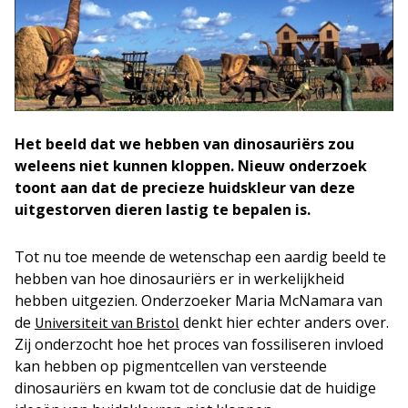
Het beeld dat we hebben van dinosauriërs zou
weleens niet kunnen kloppen. Nieuw onderzoek
toont aan dat de precieze huidskleur van deze
uitgestorven dieren lastig te bepalen is.
Tot nu toe meende de wetenschap een aardig beeld te
hebben van hoe dinosauriërs er in werkelijkheid
hebben uitgezien. Onderzoeker Maria McNamara van
de
denkt hier echter anders over.
Universiteit van Bristol
Zij onderzocht hoe het proces van fossiliseren invloed
kan hebben op pigmentcellen van versteende
dinosauriërs en kwam tot de conclusie dat de huidige