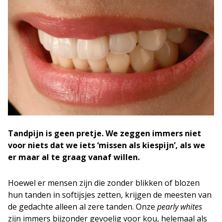
Tandpijn is geen pretje. We zeggen immers niet
voor niets dat we iets ‘missen als kiespijn’, als we
er maar al te graag vanaf willen.
Hoewel er mensen zijn die zonder blikken of blozen
hun tanden in softijsjes zetten, krijgen de meesten van
de gedachte alleen al zere tanden. Onze
pearly whites
zijn immers bijzonder gevoelig voor kou, helemaal als