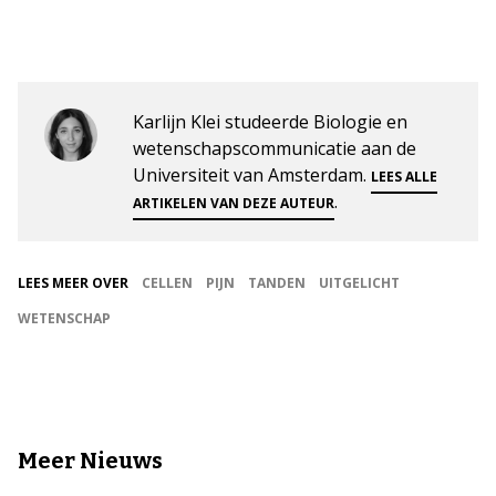
Karlijn Klei studeerde Biologie en
wetenschapscommunicatie aan de
Universiteit van Amsterdam.
LEES ALLE
.
ARTIKELEN VAN DEZE AUTEUR
LEES MEER OVER
CELLEN
PIJN
TANDEN
UITGELICHT
WETENSCHAP
Meer Nieuws