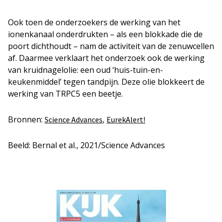
Ook toen de onderzoekers de werking van het
ionenkanaal onderdrukten – als een blokkade die de
poort dichthoudt – nam de activiteit van de zenuwcellen
af. Daarmee verklaart het onderzoek ook de werking
van kruidnagelolie: een oud ‘huis-tuin-en-
keukenmiddel’ tegen tandpijn. Deze olie blokkeert de
werking van TRPC5 een beetje.
Bronnen:
,
Science Advances
EurekAlert!
Beeld: Bernal et al., 2021/Science Advances