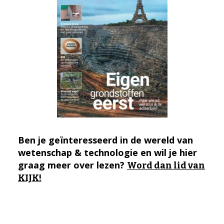
Ben je geïnteresseerd in de wereld van
wetenschap & technologie en wil je hier
graag meer over lezen?
Word dan lid van
KIJK!