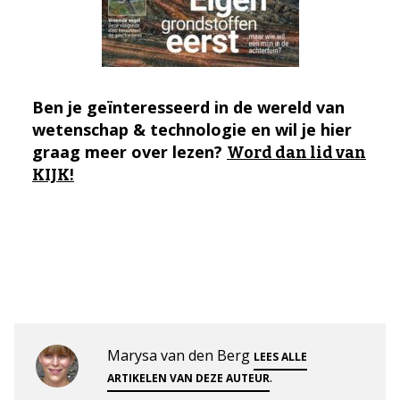
Ben je geïnteresseerd in de wereld van
wetenschap & technologie en wil je hier
graag meer over lezen?
Word dan lid van
KIJK!
Marysa van den Berg
LEES ALLE
.
ARTIKELEN VAN DEZE AUTEUR