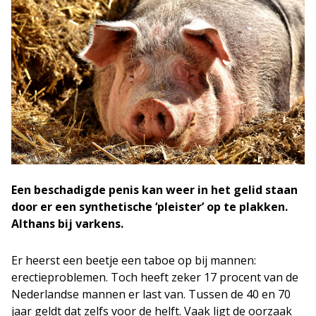
Een beschadigde penis kan weer in het gelid staan
door er een synthetische ‘pleister’ op te plakken.
Althans bij varkens.
Er heerst een beetje een taboe op bij mannen:
erectieproblemen. Toch heeft zeker 17 procent van de
Nederlandse mannen er last van. Tussen de 40 en 70
jaar geldt dat zelfs voor de helft. Vaak ligt de oorzaak