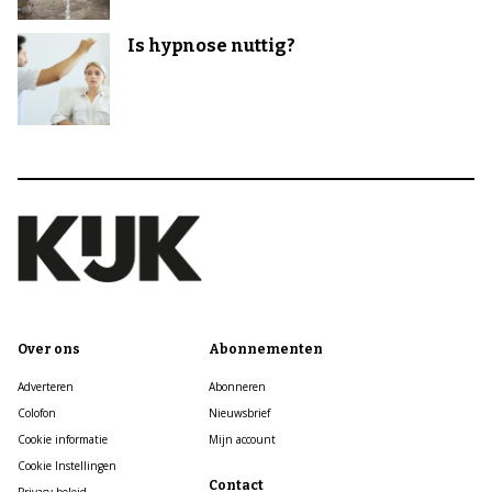
Is hypnose nuttig?
Over ons
Abonnementen
Adverteren
Abonneren
Colofon
Nieuwsbrief
Cookie informatie
Mijn account
Cookie Instellingen
Contact