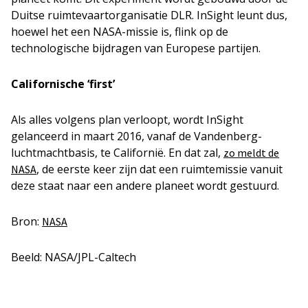
Duitse ruimtevaartorganisatie DLR. InSight leunt dus,
hoewel het een NASA-missie is, flink op de
technologische bijdragen van Europese partijen.
Californische ‘first’
Als alles volgens plan verloopt, wordt InSight
gelanceerd in maart 2016, vanaf de Vandenberg-
luchtmachtbasis, te Californië. En dat zal,
zo meldt de
, de eerste keer zijn dat een ruimtemissie vanuit
NASA
deze staat naar een andere planeet wordt gestuurd.
Bron:
NASA
Beeld: NASA/JPL-Caltech