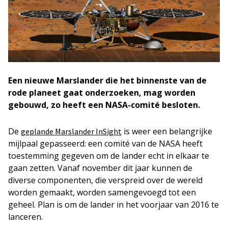
Een nieuwe Marslander die het binnenste van de
rode planeet gaat onderzoeken, mag worden
gebouwd
, zo heeft een NASA-comité besloten.
De
is weer een belangrijke
geplande Marslander InSight
mijlpaal gepasseerd: een comité van de NASA heeft
toestemming gegeven om de lander echt in elkaar te
gaan zetten. Vanaf november dit jaar kunnen de
diverse componenten, die verspreid over de wereld
worden gemaakt, worden samengevoegd tot een
geheel. Plan is om de lander in het voorjaar van 2016 te
lanceren.