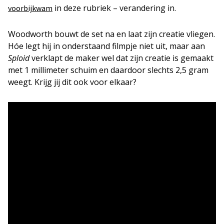
in deze rubriek – verandering in.
voorbijkwam
Woodworth bouwt de set na en laat zijn creatie vliegen.
Hóe legt hij in onderstaand filmpje niet uit, maar aan
Sploid
verklapt de maker wel dat zijn creatie is gemaakt
met 1 millimeter schuim en daardoor slechts 2,5 gram
weegt. Krijg jij dit ook voor elkaar?