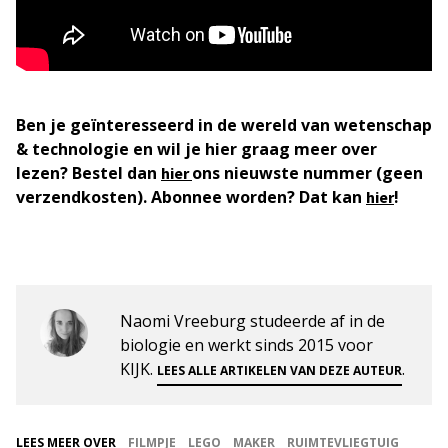
Ben je geïnteresseerd in de wereld van wetenschap
& technologie en wil je hier graag meer over
lezen? Bestel dan
ons nieuwste nummer (geen
hier
verzendkosten). Abonnee worden? Dat kan
!
hier
Naomi Vreeburg studeerde af in de
biologie en werkt sinds 2015 voor
KIJK.
.
LEES ALLE ARTIKELEN VAN DEZE AUTEUR
LEES MEER OVER
FILMPJE
LEGO
MAKER
RUIMTEVLIEGTUIG