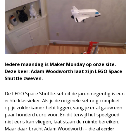
Iedere maandag is Maker Monday op onze site.
Deze keer: Adam Woodworth laat zijn LEGO Space
Shuttle zweven.
De LEGO Space Shuttle-set uit de jaren negentig is een
echte klassieker. Als je de originele set nog compleet
op je zolderkamer hebt liggen, vang je er al gauw een
paar honderd euro voor. En dit terwijl het speelgoed
niet eens kan vliegen, laat staan de ruimte bereiken.
Maar daar bracht Adam Woodworth – die al
eerder