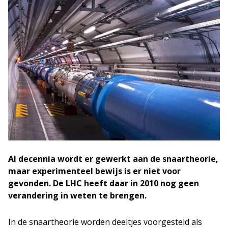
Al decennia wordt er gewerkt aan de snaartheorie,
maar experimenteel bewijs is er niet voor
gevonden. De LHC heeft daar in 2010 nog geen
verandering in weten te brengen.
In de snaartheorie worden deeltjes voorgesteld als