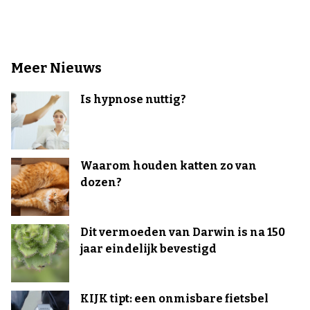
Meer Nieuws
Is hypnose nuttig?
Waarom houden katten zo van
dozen?
Dit vermoeden van Darwin is na 150
jaar eindelijk bevestigd
KIJK tipt: een onmisbare fietsbel