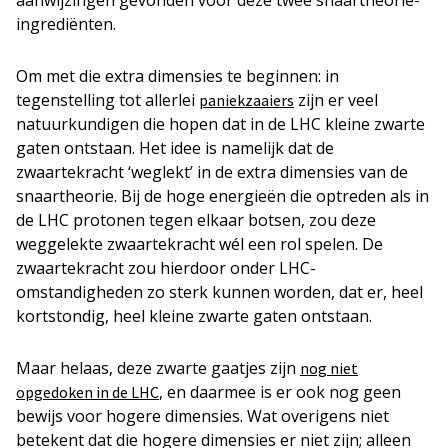
ingrediënten.
Om met die extra dimensies te beginnen: in
tegenstelling tot allerlei
zijn er veel
paniekzaaiers
natuurkundigen die hopen dat in de LHC kleine zwarte
gaten ontstaan. Het idee is namelijk dat de
zwaartekracht ‘weglekt’ in de extra dimensies van de
snaartheorie. Bij de hoge energieën die optreden als in
de LHC protonen tegen elkaar botsen, zou deze
weggelekte zwaartekracht wél een rol spelen. De
zwaartekracht zou hierdoor onder LHC-
omstandigheden zo sterk kunnen worden, dat er, heel
kortstondig, heel kleine zwarte gaten ontstaan.
Maar helaas, deze zwarte gaatjes zijn
nog niet
, en daarmee is er ook nog geen
opgedoken in de LHC
bewijs voor hogere dimensies. Wat overigens niet
betekent dat die hogere dimensies er niet zijn; alleen