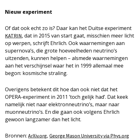
Nieuw experiment
Of dat ook echt zo is? Daar kan het Duitse experiment
, dat in 2015 van start gaat, misschien meer licht
KATRIN
op werpen, schrijft Ehrlich. Ook waarnemingen aan
supernova’s, die grote hoeveelheden neutrino’s
uitzenden, kunnen helpen – alsmede waarnemingen
aan het verschijnsel waar het in 1999 allemaal mee
begon: kosmische straling.
Overigens betekent dit hoe dan ook niet dat het
OPERA-experiment in 2011 ’toch gelijk had’. Dat keek
namelijk niet naar elektronneutrino’s, maar naar
muonneutrino’s. En die gaan ook volgens Ehrlich
gewoon langzamer dan het licht.
Bronnen:
,
ArXiv.org
George Mason University via Phys.org