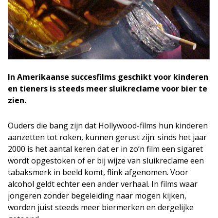
In Amerikaanse succesfilms geschikt voor kinderen
en tieners is steeds meer sluikreclame voor bier te
zien.
Ouders die bang zijn dat Hollywood-films hun kinderen
aanzetten tot roken, kunnen gerust zijn: sinds het jaar
2000 is het aantal keren dat er in zo’n film een sigaret
wordt opgestoken of er bij wijze van sluikreclame een
tabaksmerk in beeld komt, flink afgenomen. Voor
alcohol geldt echter een ander verhaal. In films waar
jongeren zonder begeleiding naar mogen kijken,
worden juist steeds meer biermerken en dergelijke