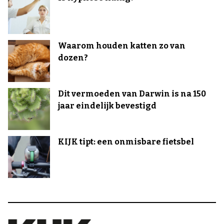
Waarom houden katten zo van
dozen?
Dit vermoeden van Darwin is na 150
jaar eindelijk bevestigd
KIJK tipt: een onmisbare fietsbel