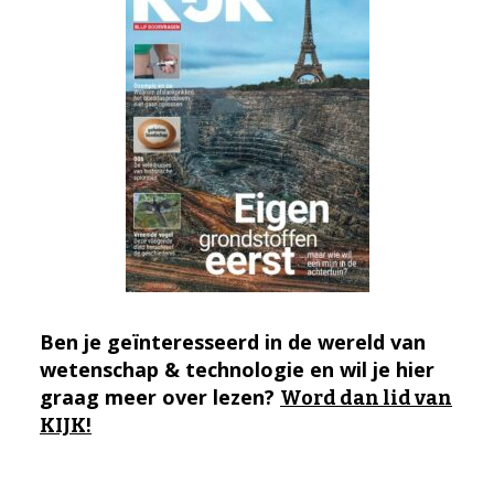
Ben je geïnteresseerd in de wereld van
wetenschap & technologie en wil je hier
graag meer over lezen?
Word dan lid van
KIJK!