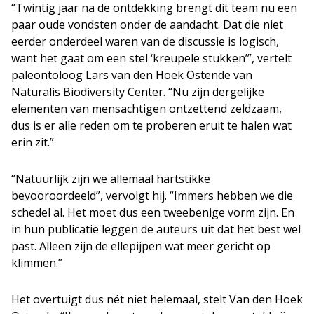
“Twintig jaar na de ontdekking brengt dit team nu een
paar oude vondsten onder de aandacht. Dat die niet
eerder onderdeel waren van de discussie is logisch,
want het gaat om een stel ‘kreupele stukken’”, vertelt
paleontoloog Lars van den Hoek Ostende van
Naturalis Biodiversity Center. “Nu zijn dergelijke
elementen van mensachtigen ontzettend zeldzaam,
dus is er alle reden om te proberen eruit te halen wat
erin zit.”
“Natuurlijk zijn we allemaal hartstikke
bevooroordeeld”, vervolgt hij. “Immers hebben we die
schedel al. Het moet dus een tweebenige vorm zijn. En
in hun publicatie leggen de auteurs uit dat het best wel
past. Alleen zijn de ellepijpen wat meer gericht op
klimmen.”
Het overtuigt dus nét niet helemaal, stelt Van den Hoek