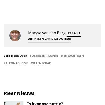
Marysa van den Berg
LEES ALLE
.
ARTIKELEN VAN DEZE AUTEUR
LEES MEER OVER
FOSSIELEN
LOPEN
MENSACHTIGEN
PALEONTOLOGIE
WETENSCHAP
Meer Nieuws
Is hypnose nuttig?