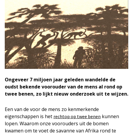
Ongeveer 7 miljoen jaar geleden wandelde de
oudst bekende voorouder van de mens al rond op
twee benen, zo lijkt nieuw onderzoek uit te wijzen.
Een van de voor de mens zo kenmerkende
eigenschappen is het
kunnen
rechtop op twee benen
lopen. Waarom onze voorouders uit de bomen
kwamen om te voet de savanne van Afrika rond te