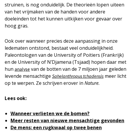
struinen, is nog onduidelijk. De theorieën lopen uiteen
van het vrijmaken van de handen voor andere
doeleinden tot het kunnen uitkijken voor gevaar over
hoog gras.
Ook over wanneer precies deze aanpassing in onze
ledematen ontstond, bestaat veel onduidelijkheid.
Paleontologen van de University of Poitiers (Frankrijk)
en de University of N’Djamena (Tsjaad) hopen daar met
hun
van de botten van de 7 miljoen jaar geleden
analyse
levende mensachtige
meer licht
Sahelanthropus tchadensis
op te werpen. Ze schrijven erover in
Nature.
Lees ook:
Wanneer verlieten we de bomen?
Meer resten van nieuwe mensachtige gevonden
De mens: een rugkwaal op twee benen