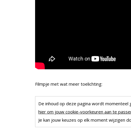
Filmpje met wat meer toelichting:
De inhoud op deze pagina wordt momenteel 
hier om jouw cookie-voorkeuren aan te passen
Je kan jouw keuzes op elk moment wijzigen doo