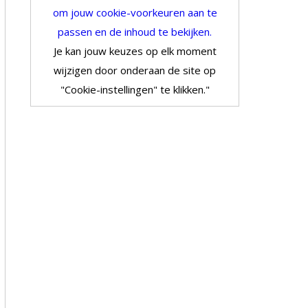
om jouw cookie-voorkeuren aan te
passen en de inhoud te bekijken.
Je kan jouw keuzes op elk moment
wijzigen door onderaan de site op
"Cookie-instellingen" te klikken."