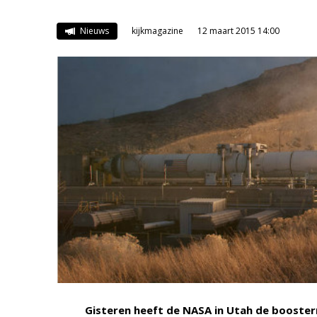
Nieuws
kijkmagazine
12 maart 2015 14:00
Gisteren heeft de NASA in Utah de booste