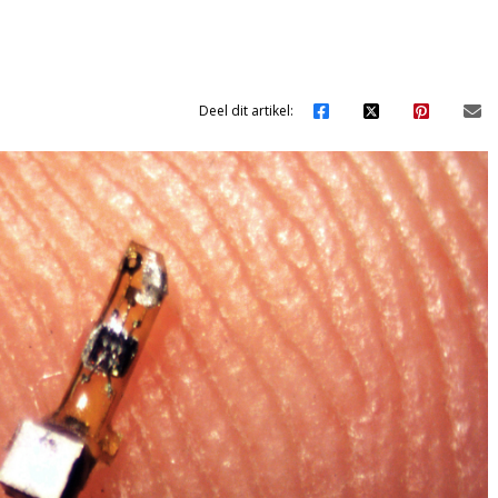
Deel dit artikel: