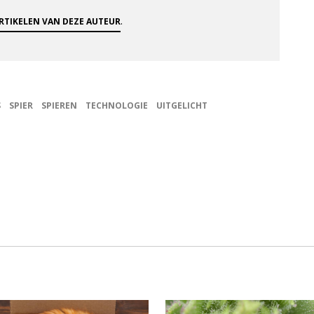
.
ARTIKELEN VAN DEZE AUTEUR
S
SPIER
SPIEREN
TECHNOLOGIE
UITGELICHT