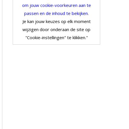
om jouw cookie-voorkeuren aan te
passen en de inhoud te bekijken.
Je kan jouw keuzes op elk moment
wijzigen door onderaan de site op
"Cookie-instellingen" te klikken."