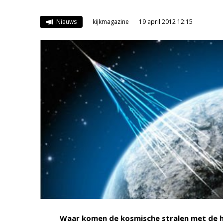
Nieuws
kijkmagazine
19 april 2012 12:15
Waar komen de kosmische stralen met de h