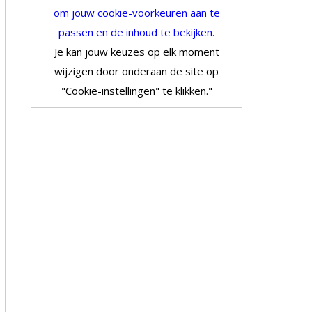
om jouw cookie-voorkeuren aan te
passen en de inhoud te bekijken.
Je kan jouw keuzes op elk moment
wijzigen door onderaan de site op
"Cookie-instellingen" te klikken."