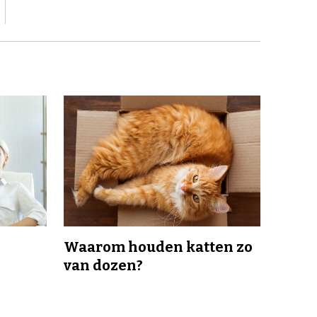
Waarom houden katten zo
van dozen?